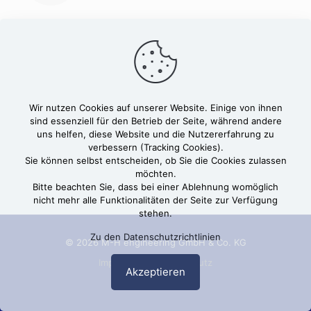
Wir nutzen Cookies auf unserer Website. Einige von ihnen
sind essenziell für den Betrieb der Seite, während andere
uns helfen, diese Website und die Nutzererfahrung zu
verbessern (Tracking Cookies).
Sie können selbst entscheiden, ob Sie die Cookies zulassen
möchten.
Bitte beachten Sie, dass bei einer Ablehnung womöglich
nicht mehr alle Funktionalitäten der Seite zur Verfügung
stehen.
Zu den Datenschutzrichtlinien
© 2026 M-H engineering GmbH & Co. KG
Impressum
Datenschutz
Akzeptieren