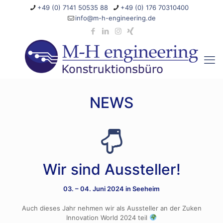
+49 (0) 7141 50535 88
+49 (0) 176 70310400
info@m-h-engineering.de
NEWS
Wir sind Aussteller!
03. – 04. Juni 2024 in Seeheim
Auch dieses Jahr nehmen wir als Aussteller an der Zuken
Innovation World 2024 teil