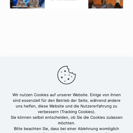
Wir nutzen Cookies auf unserer Website. Einige von ihnen
sind essenziell für den Betrieb der Seite, während andere
uns helfen, diese Website und die Nutzererfahrung zu
verbessern (Tracking Cookies).
Sie können selbst entscheiden, ob Sie die Cookies zulassen
möchten.
Bitte beachten Sie, dass bei einer Ablehnung womöglich