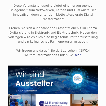
Diese Veranstaltungsreihe bietet eine hervorragende
Gelegenheit zum Netzwerken, Lernen und zum Austausch
innovativer Ideen unter dem Motto „Accelerate Digital
Transformation“.
Freuen Sie sich auf spannende Präsentationen zum Thema
Digitalisierung in Elektronik und Elektrotechnik. Neben den
Vorträgen wird es auch eine begleitende Partnerausstellung
und ein kulinarisches Rahmenprogramm geben.
Wir freuen uns darauf, Sie dort zu sehen! #ZIW24
Weitere Informationen finden Sie
hier!